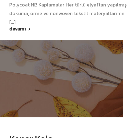
Polycoat NB Kaplamalar Her türlü elyaftan yapılmış
dokuma, örme ve nonwoven tekstil materyallarinin
[...]
devamı