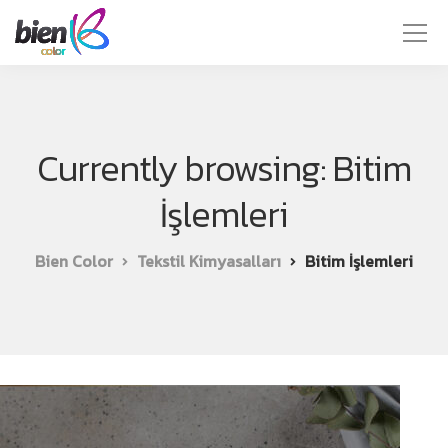
Currently browsing: Bitim
İşlemleri
Bien Color
Tekstil Kimyasalları
Bitim İşlemleri