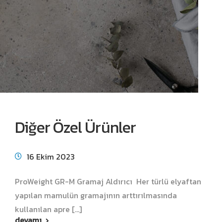
Diğer Özel Ürünler
16 Ekim 2023
ProWeight GR-M Gramaj Aldırıcı Her türlü elyaftan
yapılan mamulün gramajının arttırılmasında
kullanılan apre [...]
devamı