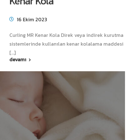
Kenar Kola
16 Ekim 2023
Curling MR Kenar Kola Direk veya indirek kurutma
sistemlerinde kullanılan kenar kolalama maddesi
[...]
devamı