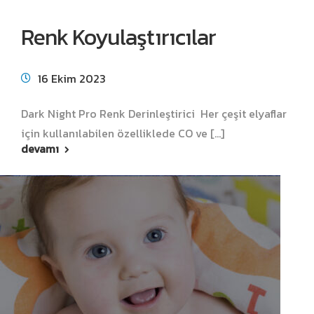
Renk Koyulaştırıcılar
16 Ekim 2023
Dark Night Pro Renk Derinleştirici Her çeşit elyaflar
için kullanılabilen özelliklede CO ve [...]
devamı