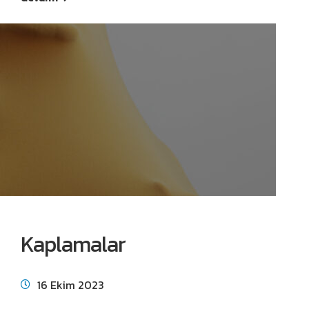
Kaplamalar
16 Ekim 2023