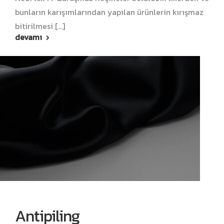
bunların karışımlarından yapılan ürünlerin kırışmaz
bitirilmesi [...]
devamı
Antipiling