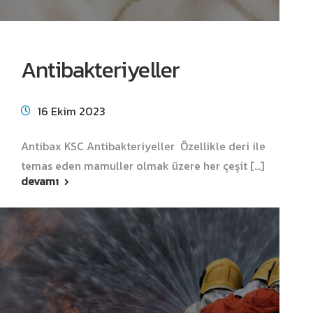
Antibakteriyeller
16 Ekim 2023
Antibax KSC Antibakteriyeller Özellikle deri ile
temas eden mamuller olmak üzere her çeşit [...]
devamı