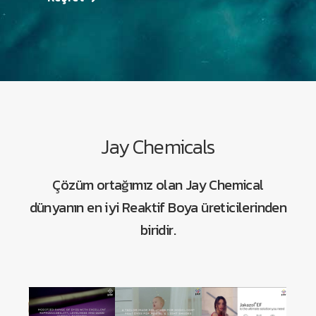
Jay Chemicals
Çözüm ortağımız olan Jay Chemical
dünyanın en iyi Reaktif Boya üreticilerinden
biridir.