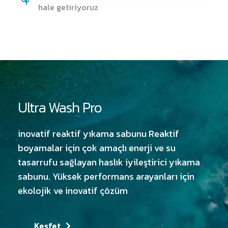
hale getiriyoruz
Ultra Wash Pro
inovatif reaktif yıkama sabunu
Reaktif
boyamalar için çok amaçlı enerji ve su
tasarrufu sağlayan haslık iyileştirici yıkama
sabunu. Yüksek performans arayanları için
ekolojik ve inovatif çözüm
Keşfet