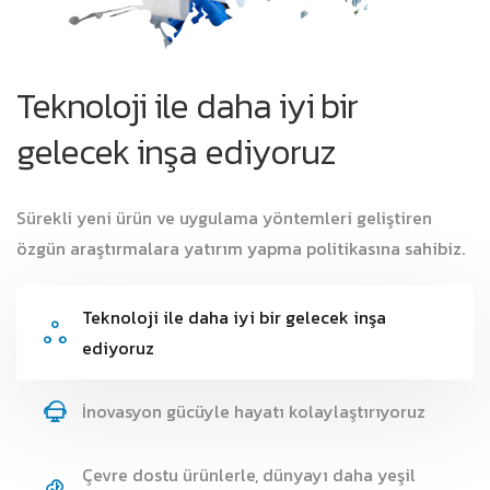
Teknoloji ile daha iyi bir
gelecek inşa ediyoruz
Sürekli yeni ürün ve uygulama yöntemleri geliştiren
özgün araştırmalara yatırım yapma politikasına sahibiz.
Teknoloji ile daha iyi bir gelecek inşa
ediyoruz
İnovasyon gücüyle hayatı kolaylaştırıyoruz
Çevre dostu ürünlerle, dünyayı daha yeşil