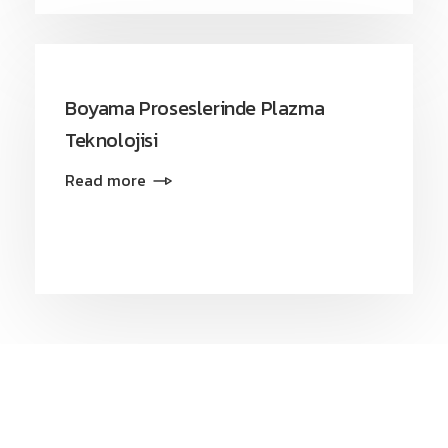
Boyama Proseslerinde Plazma
Teknolojisi
Read more