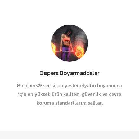
Dispers Boyarmaddeler
Bien|pers® serisi, polyester elyafın boyanması
için en yüksek ürün kalitesi, güvenlik ve çevre
koruma standartlarını sağlar.