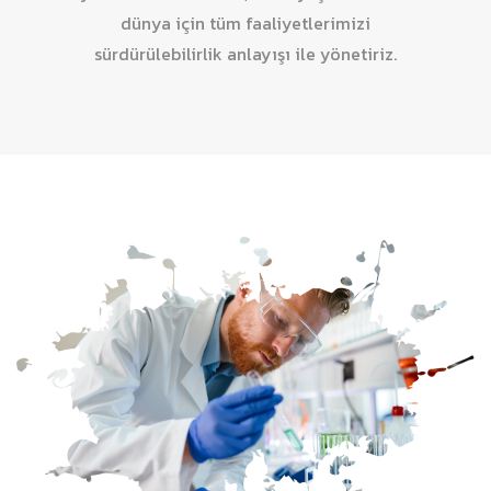
dünya için tüm faaliyetlerimizi
sürdürülebilirlik anlayışı ile yönetiriz.