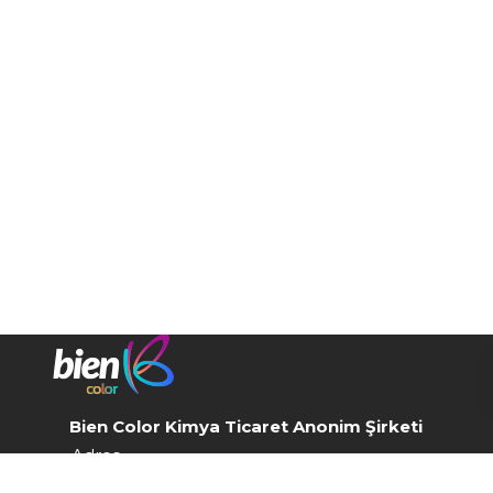
Bien Color Kimya Ticaret Anonim Şirketi
Adres