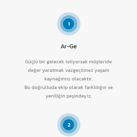
1
Ar-Ge
Güçlü bir gelecek istiyorsak müşteride
değer yaratmak vazgeçilmez yaşam
kaynağımız olacaktır.
Bu doğrultuda ekip olarak farklılığın ve
yeniliğin peşindeyiz,
2