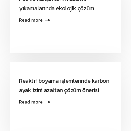
yıkamalarında ekolojik çözüm
Read more
Reaktif boyama işlemlerinde karbon
ayak izini azaltan çözüm önerisi
Read more