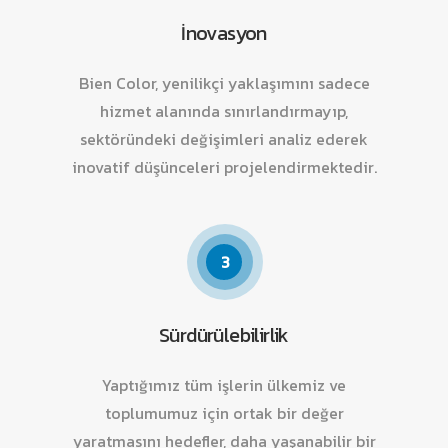
İnovasyon
Bien Color, yenilikçi yaklaşımını sadece
hizmet alanında sınırlandırmayıp,
sektöründeki değişimleri analiz ederek
inovatif düşünceleri projelendirmektedir.
3
Sürdürülebilirlik
Yaptığımız tüm işlerin ülkemiz ve
toplumumuz için ortak bir değer
yaratmasını hedefler, daha yaşanabilir bir