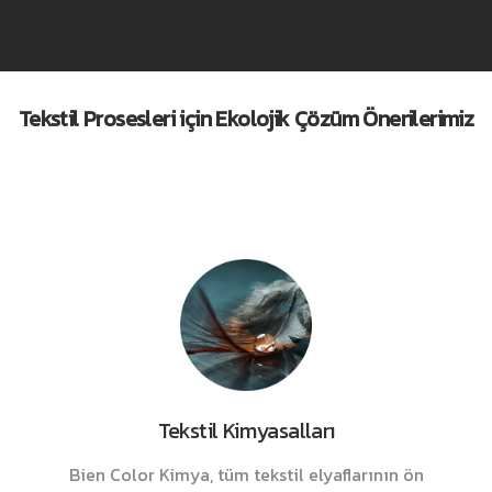
Tekstil Prosesleri için Ekolojik Çözüm Önerilerimiz
Tekstil Kimyasalları
Bien Color Kimya, tüm tekstil elyaflarının ön