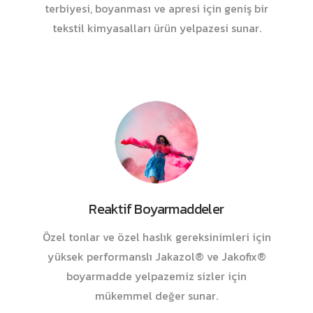
terbiyesi, boyanması ve apresi için geniş bir
tekstil kimyasalları ürün yelpazesi sunar.
Reaktif Boyarmaddeler
Özel tonlar ve özel haslık gereksinimleri için
yüksek performanslı Jakazol® ve Jakofix®
boyarmadde yelpazemiz sizler için
mükemmel değer sunar.