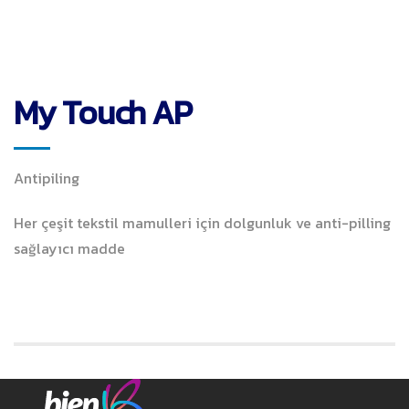
My Touch AP
Antipiling
Her çeşit tekstil mamulleri için dolgunluk ve anti-pilling
sağlayıcı madde