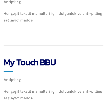
Antipiling
Her çeşit tekstil mamulleri için dolgunluk ve anti-pilling
sağlayıcı madde
My Touch BBU
Antipiling
Her çeşit tekstil mamulleri için dolgunluk ve anti-pilling
sağlayıcı madde