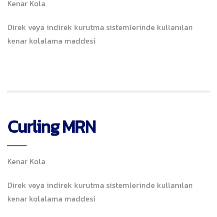
Kenar Kola
Direk veya indirek kurutma sistemlerinde kullanılan
kenar kolalama maddesi
Curling MRN
Kenar Kola
Direk veya indirek kurutma sistemlerinde kullanılan
kenar kolalama maddesi