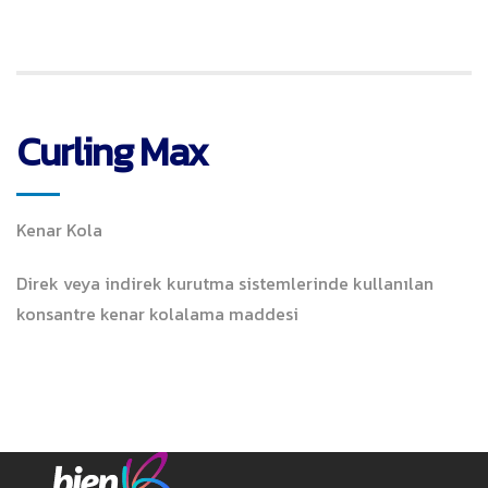
Curling Max
Kenar Kola
Direk veya indirek kurutma sistemlerinde kullanılan
konsantre kenar kolalama maddesi