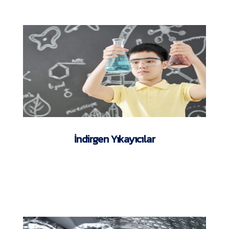
İndirgen Yıkayıcılar