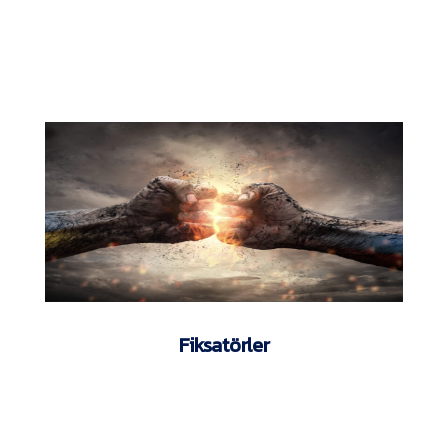
Fiksatörler