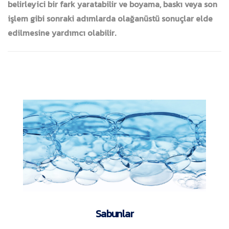
belirleyici bir fark yaratabilir ve boyama, baskı veya son
işlem gibi sonraki adımlarda olağanüstü sonuçlar elde
edilmesine yardımcı olabilir.
Sabunlar