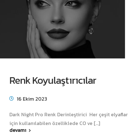
Renk Koyulaştırıcılar
16 Ekim 2023
Dark Night Pro Renk Derinleştirici Her çeşit elyaflar
için kullanılabilen özelliklede CO ve [...]
devamı