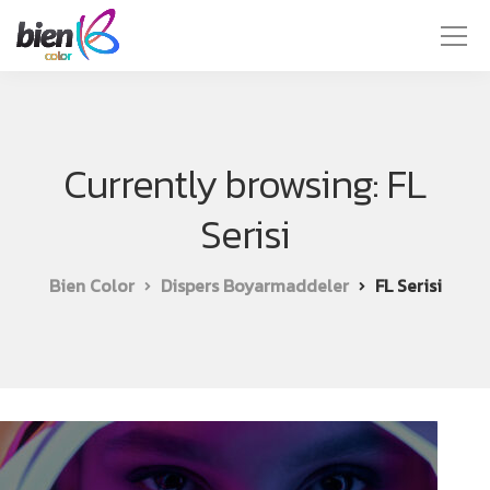
Currently browsing: FL
Serisi
Bien Color
Dispers Boyarmaddeler
FL Serisi